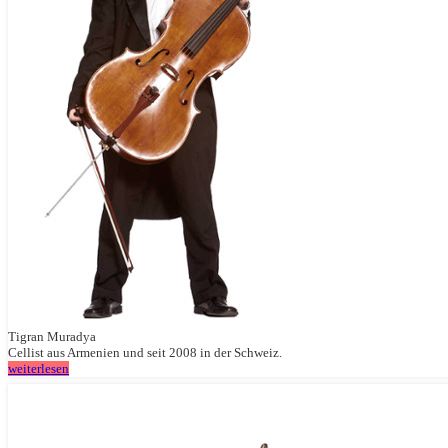
Tigran Muradya
Cellist aus Armenien und seit 2008 in der Schweiz.
weiterlesen