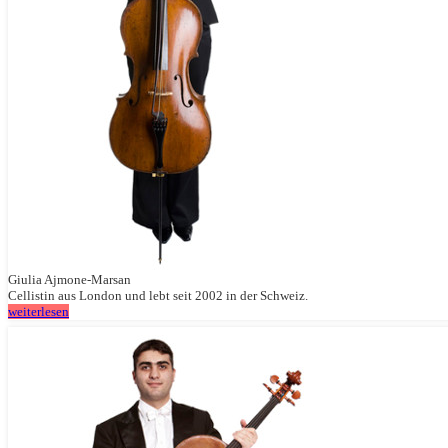
Giulia Ajmone-Marsan
Cellistin aus London und lebt seit 2002 in der Schweiz.
weiterlesen