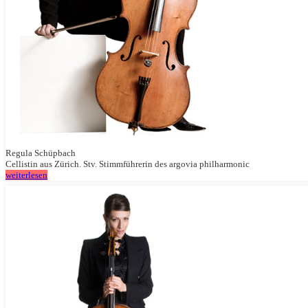
Regula Schüpbach
Cellistin aus Zürich. Stv. Stimmführerin des argovia philharmonic
weiterlesen