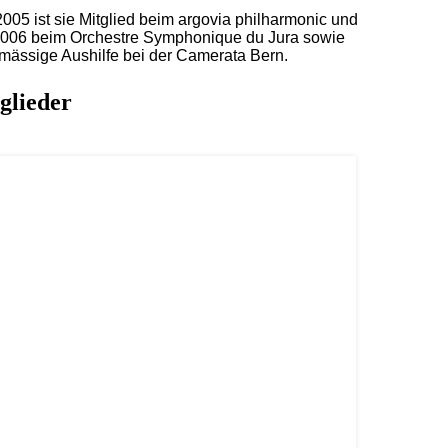
2005 ist sie Mitglied beim argovia philharmonic und
 2006 beim Orchestre Symphonique du Jura sowie
mässige Aushilfe bei der Camerata Bern.
glieder