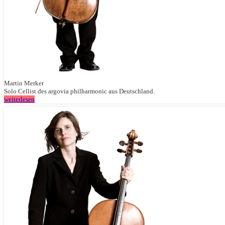
Martin Merker
Solo Cellist des argovia philharmonic aus Deutschland.
weiterlesen